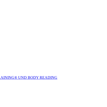
TRAINING® UND BODY READING