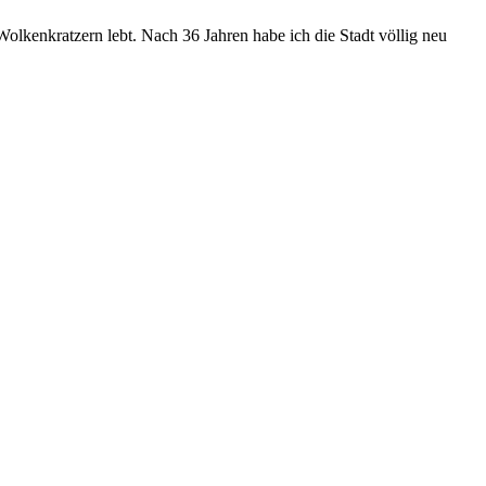
Wolkenkratzern lebt.
Nach 36 Jahren habe ich die Stadt völlig neu