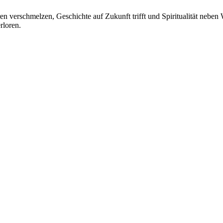
en verschmelzen, Geschichte auf Zukunft trifft und Spiritualität neben 
erloren.