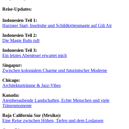
Reise-Updates:
Indonesien Teil 1:
Harziger Start, Inselruhe und Schildkrötenmagie auf Gili Air
Indonesien Teil 2:
Die Magie Balis ruft
Indonesien Teil 3:
Ein letztes Abenteuer erwartet mich
Singapur:
Zwischen kolonialem Charme und futuristischer Moderne
Chicago:
Architekturträume & Jazz-Vibes
Kanada:
Atemberaubende Landschaften, Echte Menschen und viele
Tränenmomente
Baja California Sur (Mexiko):
Eine Reise zwischen Höhen, Tiefen und dem Loslassen